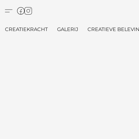
CREATIEKRACHT
GALERIJ
CREATIEVE BELEVIN