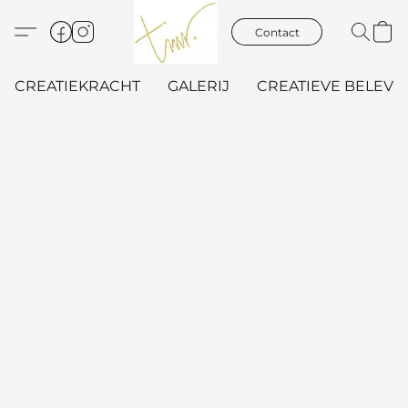
Contact
CREATIEKRACHT
GALERIJ
CREATIEVE BELEVIN