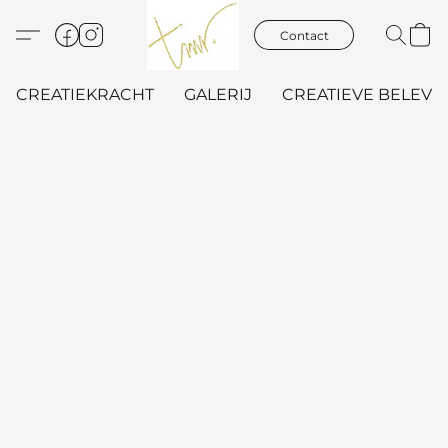
Contact
CREATIEKRACHT
GALERIJ
CREATIEVE BELEVIN