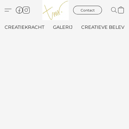
Contact
CREATIEKRACHT
GALERIJ
CREATIEVE BELEVIN