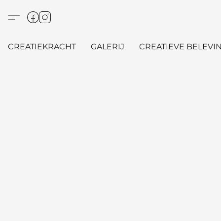
CREATIEKRACHT
GALERIJ
CREATIEVE BELEVIN