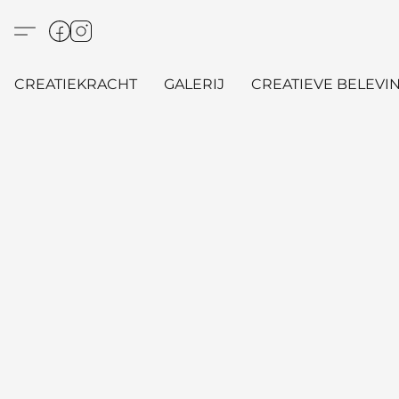
CREATIEKRACHT
GALERIJ
CREATIEVE BELEVIN