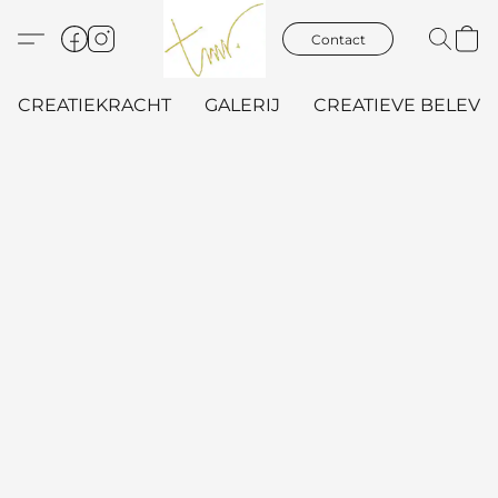
Contact
CREATIEKRACHT
GALERIJ
CREATIEVE BELEVIN