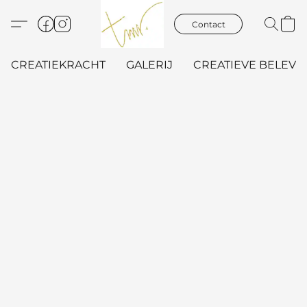
Contact
CREATIEKRACHT
GALERIJ
CREATIEVE BELEVIN