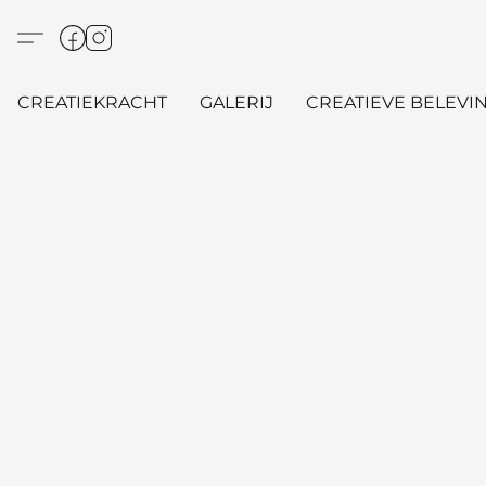
CREATIEKRACHT
GALERIJ
CREATIEVE BELEVIN