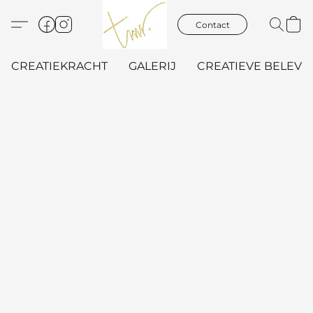
Contact
CREATIEKRACHT
GALERIJ
CREATIEVE BELEVIN