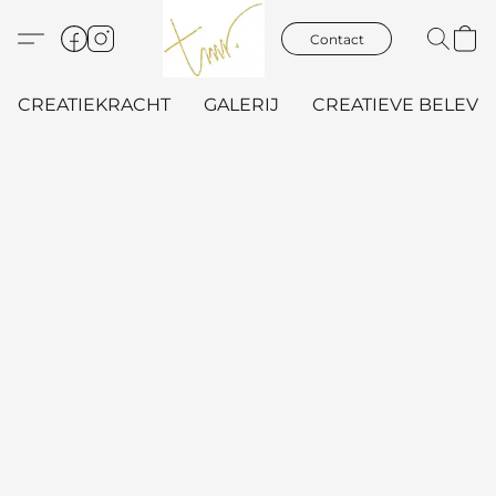
Contact
CREATIEKRACHT
GALERIJ
CREATIEVE BELEVIN