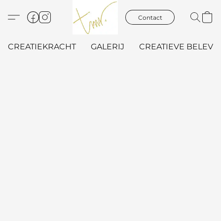
Contact
CREATIEKRACHT
GALERIJ
CREATIEVE BELEVIN