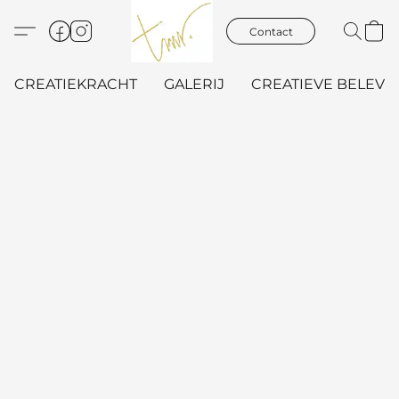
Contact
CREATIEKRACHT
GALERIJ
CREATIEVE BELEVIN