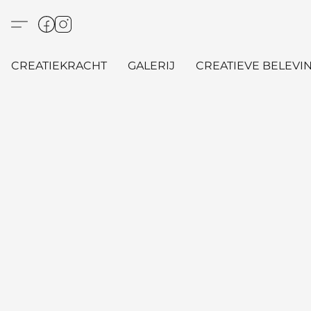
CREATIEKRACHT
GALERIJ
CREATIEVE BELEVIN