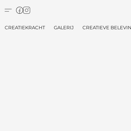
CREATIEKRACHT
GALERIJ
CREATIEVE BELEVIN