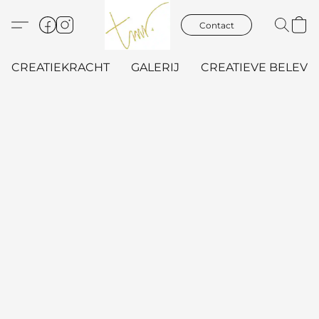
Contact
CREATIEKRACHT
GALERIJ
CREATIEVE BELEVIN