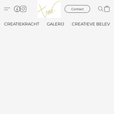
Contact
CREATIEKRACHT
GALERIJ
CREATIEVE BELEVIN