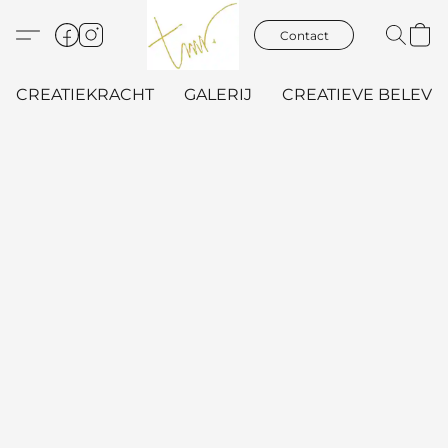
Contact
CREATIEKRACHT
GALERIJ
CREATIEVE BELEVIN