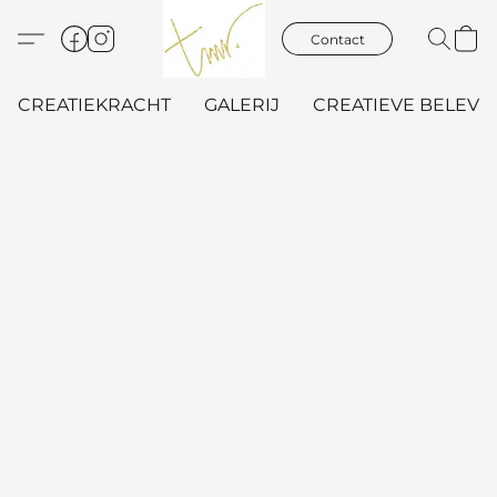
Contact
CREATIEKRACHT
GALERIJ
CREATIEVE BELEVIN