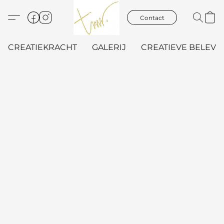
Contact
CREATIEKRACHT
GALERIJ
CREATIEVE BELEVIN