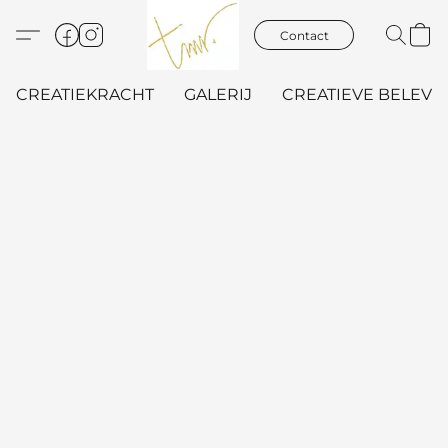
Contact
CREATIEKRACHT
GALERIJ
CREATIEVE BELEVIN