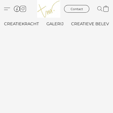
Contact
CREATIEKRACHT
GALERIJ
CREATIEVE BELEVIN