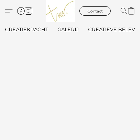
Contact
CREATIEKRACHT
GALERIJ
CREATIEVE BELEVIN