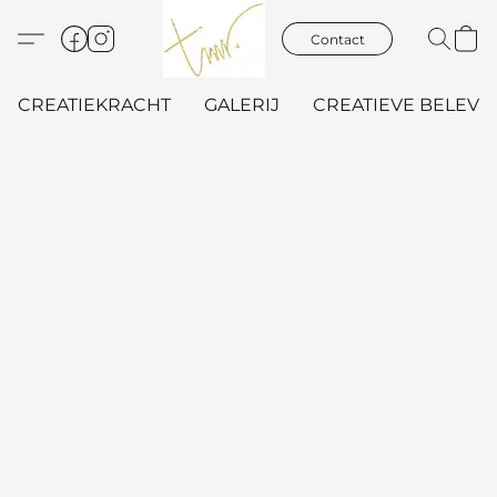
Contact
CREATIEKRACHT
GALERIJ
CREATIEVE BELEVIN