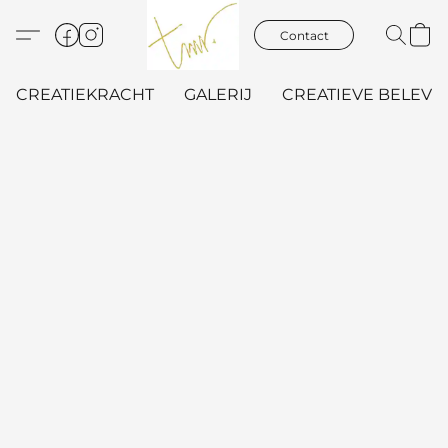
Contact
CREATIEKRACHT
GALERIJ
CREATIEVE BELEVIN