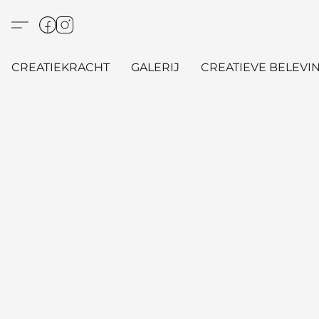
CREATIEKRACHT
GALERIJ
CREATIEVE BELEVIN