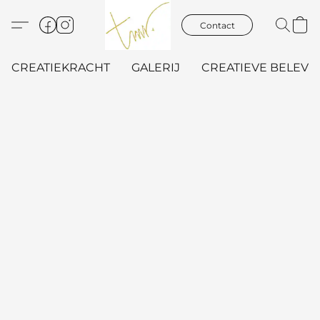
Contact
CREATIEKRACHT
GALERIJ
CREATIEVE BELEVIN