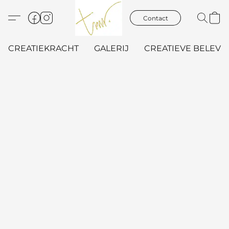
Contact
CREATIEKRACHT
GALERIJ
CREATIEVE BELEVIN