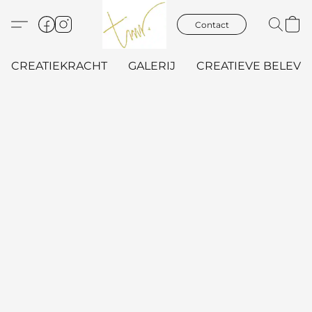
Contact
CREATIEKRACHT
GALERIJ
CREATIEVE BELEVIN