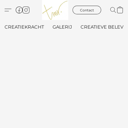
Contact
CREATIEKRACHT
GALERIJ
CREATIEVE BELEVIN