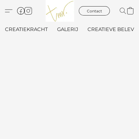
Contact
CREATIEKRACHT
GALERIJ
CREATIEVE BELEVIN