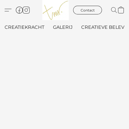
Contact
CREATIEKRACHT
GALERIJ
CREATIEVE BELEVIN