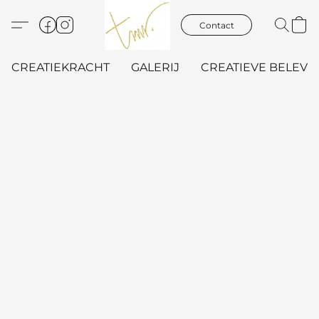
Contact
CREATIEKRACHT
GALERIJ
CREATIEVE BELEVIN