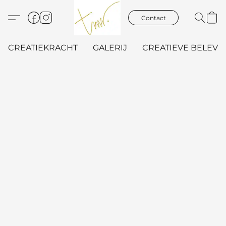
Contact
CREATIEKRACHT
GALERIJ
CREATIEVE BELEVIN