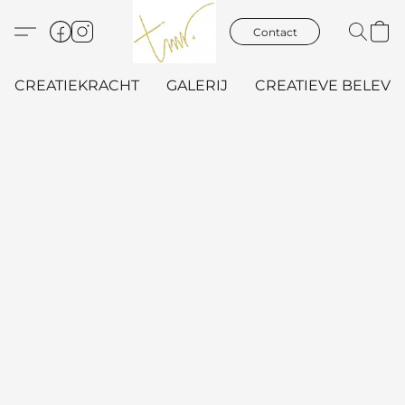
Contact
CREATIEKRACHT
GALERIJ
CREATIEVE BELEVIN