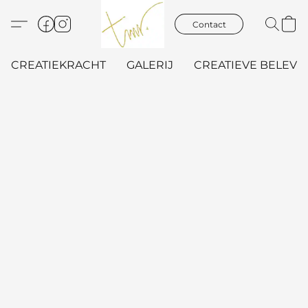
Contact
CREATIEKRACHT
GALERIJ
CREATIEVE BELEVIN