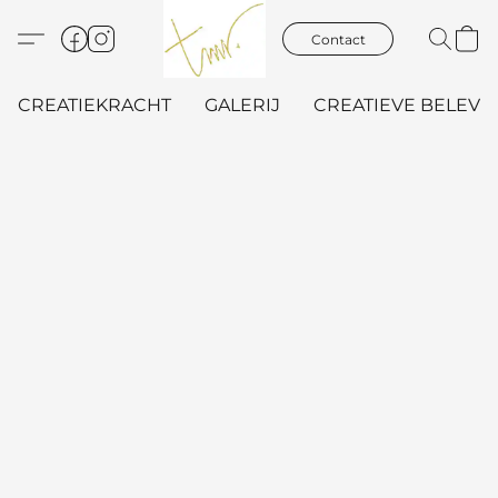
Contact
CREATIEKRACHT
GALERIJ
CREATIEVE BELEVIN