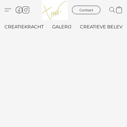
Contact
CREATIEKRACHT
GALERIJ
CREATIEVE BELEVIN