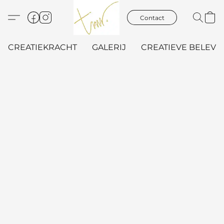
Contact
CREATIEKRACHT
GALERIJ
CREATIEVE BELEVIN