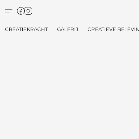
CREATIEKRACHT
GALERIJ
CREATIEVE BELEVIN