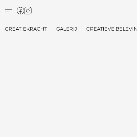
CREATIEKRACHT
GALERIJ
CREATIEVE BELEVIN