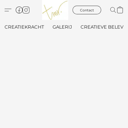
Contact
CREATIEKRACHT
GALERIJ
CREATIEVE BELEVIN