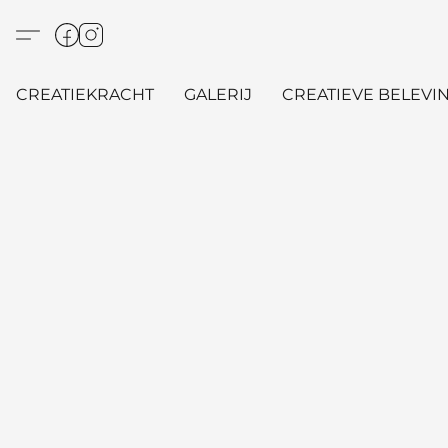
CREATIEKRACHT
GALERIJ
CREATIEVE BELEVIN