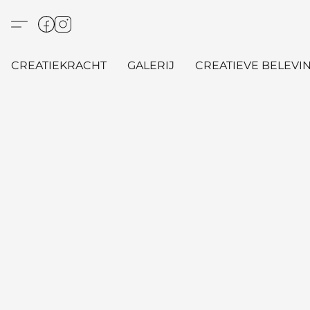
CREATIEKRACHT
GALERIJ
CREATIEVE BELEVIN