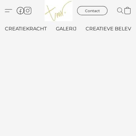
Contact
CREATIEKRACHT
GALERIJ
CREATIEVE BELEVIN