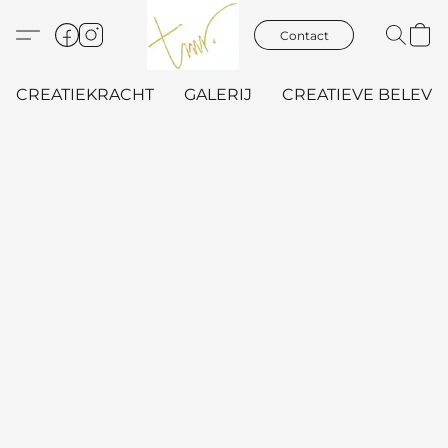
Contact
CREATIEKRACHT
GALERIJ
CREATIEVE BELEVIN