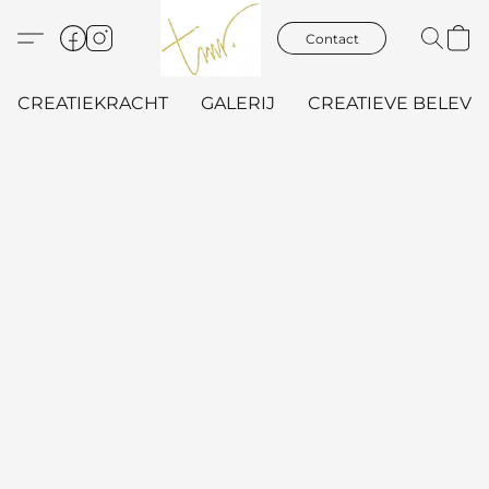
Contact
CREATIEKRACHT
GALERIJ
CREATIEVE BELEVIN