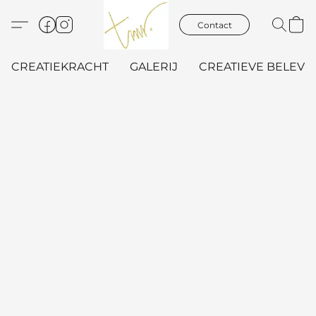
Contact
CREATIEKRACHT
GALERIJ
CREATIEVE BELEVIN