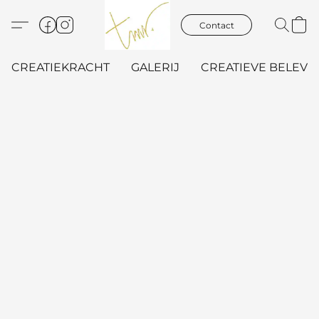
Contact
CREATIEKRACHT
GALERIJ
CREATIEVE BELEVIN