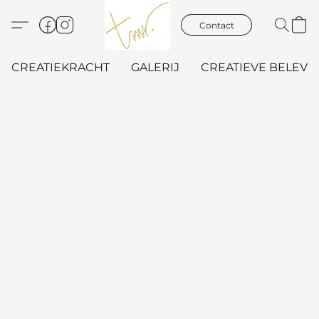
Contact
CREATIEKRACHT
GALERIJ
CREATIEVE BELEVIN